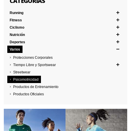
CATEGORÍAS
Running
Fitness
Ciclismo
Nutrición
Deportes
Varios
Protecciones Corporales
Tiempo Libre y Sportswear
Streetwear
Psicomotricidad
Productos de Entrenamiento
Productos Oficiales