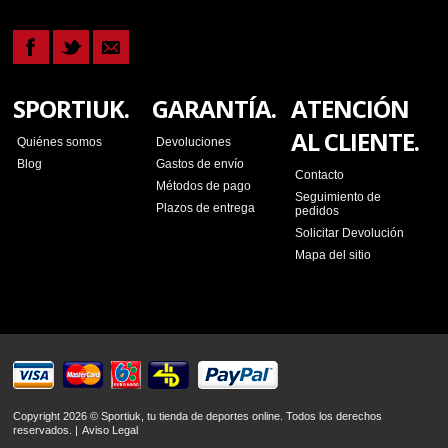
SPORTIUK.
GARANTÍA.
ATENCIÓN
AL CLIENTE.
Quiénes somos
Devoluciones
Blog
Gastos de envío
Contacto
Métodos de pago
Seguimiento de
Plazos de entrega
pedidos
Solicitar Devolución
Mapa del sitio
Copyright 2026 © Sportiuk, tu tienda de deportes online. Todos los derechos
reservados. |
Aviso Legal