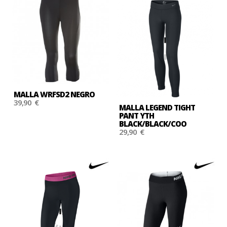
MALLA WRFSD2 NEGRO
39,90 €
MALLA LEGEND TIGHT
PANT YTH
BLACK/BLACK/COO
29,90 €