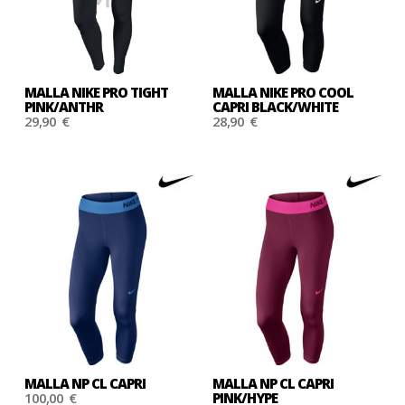
MALLA NIKE PRO TIGHT
MALLA NIKE PRO COOL
PINK/ANTHR
CAPRI BLACK/WHITE
29,90 €
28,90 €
MALLA NP CL CAPRI
MALLA NP CL CAPRI
100,00 €
PINK/HYPE