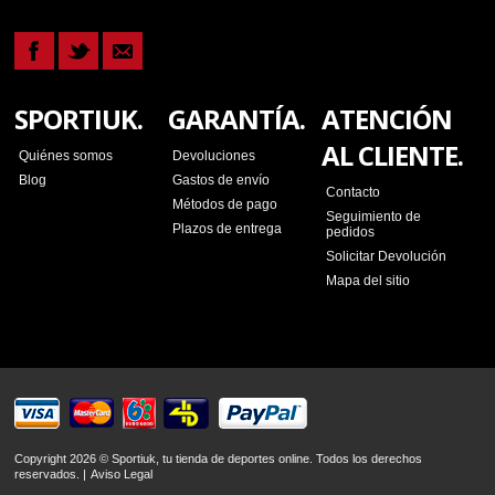
SPORTIUK.
GARANTÍA.
ATENCIÓN
AL CLIENTE.
Quiénes somos
Devoluciones
Blog
Gastos de envío
Contacto
Métodos de pago
Seguimiento de
Plazos de entrega
pedidos
Solicitar Devolución
Mapa del sitio
Copyright 2026 © Sportiuk, tu tienda de deportes online. Todos los derechos
reservados. |
Aviso Legal