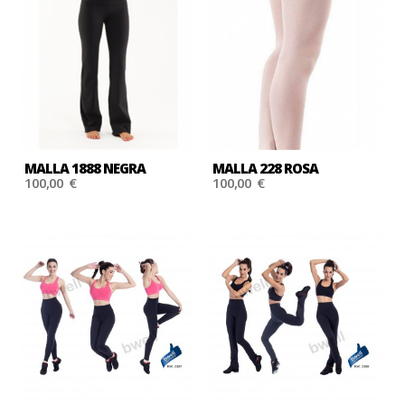
MALLA 1888 NEGRA
MALLA 228 ROSA
100,00 €
100,00 €