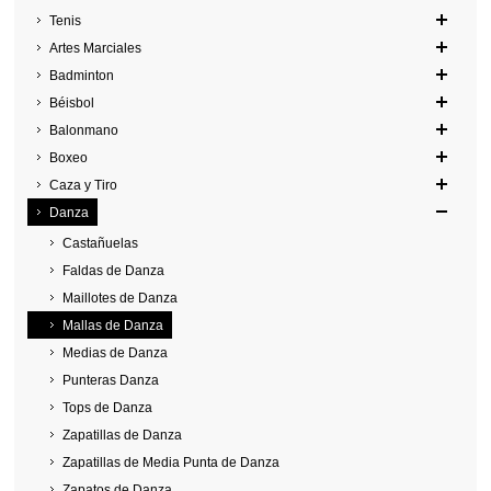
Tenis
Artes Marciales
Badminton
Béisbol
Balonmano
Boxeo
Caza y Tiro
Danza
Castañuelas
Faldas de Danza
Maillotes de Danza
Mallas de Danza
Medias de Danza
Punteras Danza
Tops de Danza
Zapatillas de Danza
Zapatillas de Media Punta de Danza
Zapatos de Danza