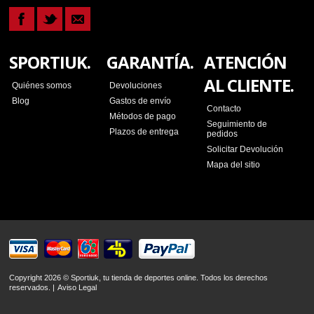
SPORTIUK.
GARANTÍA.
ATENCIÓN
AL CLIENTE.
Quiénes somos
Devoluciones
Blog
Gastos de envío
Contacto
Métodos de pago
Seguimiento de
Plazos de entrega
pedidos
Solicitar Devolución
Mapa del sitio
Copyright 2026 © Sportiuk, tu tienda de deportes online. Todos los derechos
reservados. |
Aviso Legal