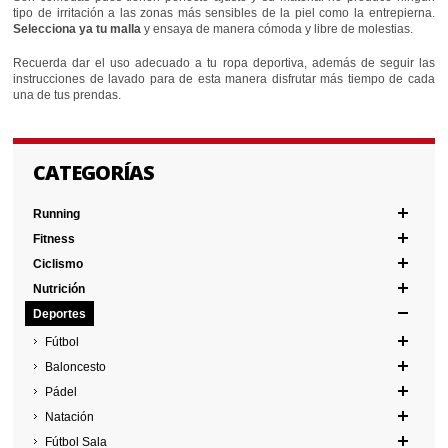
tipo de irritación a las zonas más sensibles de la piel como la entrepierna.
Selecciona ya tu malla
y ensaya de manera cómoda y libre de molestias.
Recuerda dar el uso adecuado a tu ropa deportiva, además de seguir las
instrucciones de lavado para de esta manera disfrutar más tiempo de cada
una de tus prendas.
CATEGORÍAS
Running
Fitness
Ciclismo
Nutrición
Deportes
Fútbol
Baloncesto
Pádel
Natación
Fútbol Sala