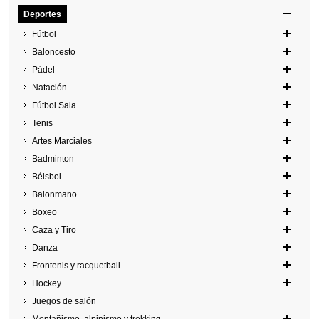
Deportes
Fútbol
Baloncesto
Pádel
Natación
Fútbol Sala
Tenis
Artes Marciales
Badminton
Béisbol
Balonmano
Boxeo
Caza y Tiro
Danza
Frontenis y racquetball
Hockey
Juegos de salón