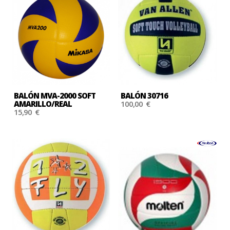
BALÓN MVA-2000 SOFT
BALÓN 30716
AMARILLO/REAL
100,00 €
15,90 €