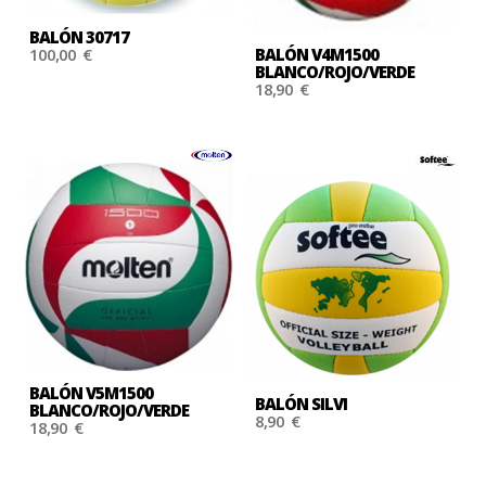
BALÓN 30717
100,00 €
BALÓN V4M1500
BLANCO/ROJO/VERDE
18,90 €
BALÓN V5M1500
BALÓN SILVI
BLANCO/ROJO/VERDE
8,90 €
18,90 €