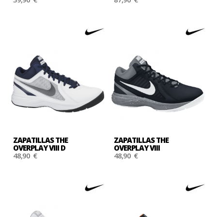
ZAPATILLAS THE
ZAPATILLAS THE
OVERPLAY VIII D
OVERPLAY VIII
48,90 €
48,90 €