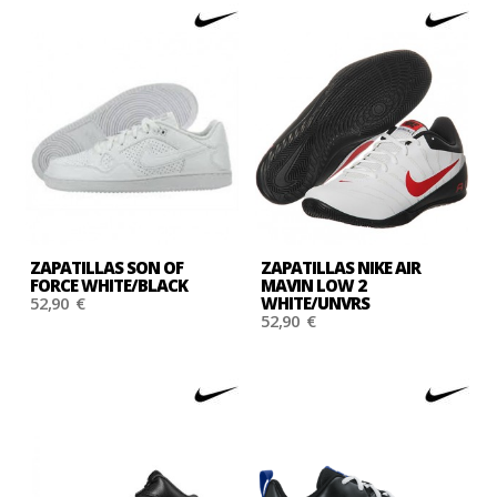
ZAPATILLAS SON OF
ZAPATILLAS NIKE AIR
FORCE WHITE/BLACK
MAVIN LOW 2
52,90 €
WHITE/UNVRS
52,90 €