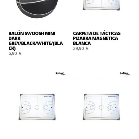
BALÓN SWOOSH MINI
CARPETA DE TÁCTICAS
DARK
PIZARRA MAGNETICA
GREY/BLACK/WHITE/(BLA
BLANCA
CK)
29,90 €
6,90 €