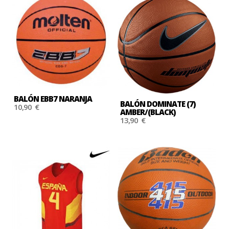
BALÓN EBB7 NARANJA
BALÓN DOMINATE (7)
10,90 €
AMBER/(BLACK)
13,90 €