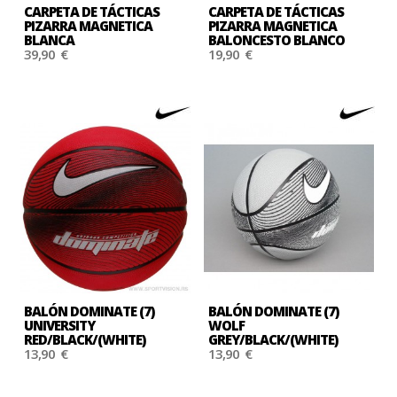
CARPETA DE TÁCTICAS
CARPETA DE TÁCTICAS
PIZARRA MAGNETICA
PIZARRA MAGNETICA
BLANCA
BALONCESTO BLANCO
39,90 €
19,90 €
BALÓN DOMINATE (7)
BALÓN DOMINATE (7)
UNIVERSITY
WOLF
RED/BLACK/(WHITE)
GREY/BLACK/(WHITE)
13,90 €
13,90 €