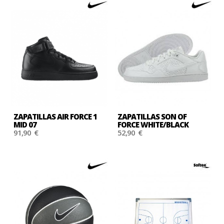
ZAPATILLAS AIR FORCE 1
ZAPATILLAS SON OF
MID 07
FORCE WHITE/BLACK
91,90 €
52,90 €