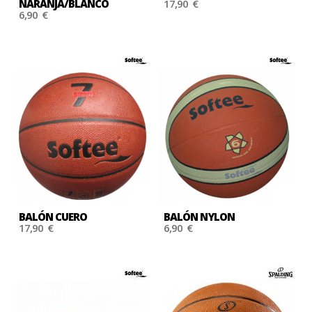
NARANJA/BLANCO
17,90 €
6,90 €
BALÓN CUERO
BALÓN NYLON
17,90 €
6,90 €