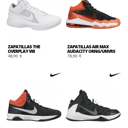
ZAPATILLAS THE
ZAPATILLAS AIR MAX
OVERPLAY VIII
AUDACITY ORNG/UNVRS
48,90 €
78,90 €