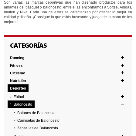
Son varias las marcas deportivas que han diseñado productos para los
amantes del básquet o baloncesto, entre ellas encontramos a Softee, Adidas,
molten y Nike. Cada una de estas se caracterizan por ofrecer lo mejor en
calidad y diseño. ¡Consigue lo que estás buscando y juega de la mano de los
mejores!
CATEGORÍAS
Running
Fitness
Ciclismo
Nutrición
Deportes
Fútbol
Baloncesto
Balones de Baloncesto
Camisetas de Baloncesto
Zapatillas de Baloncesto