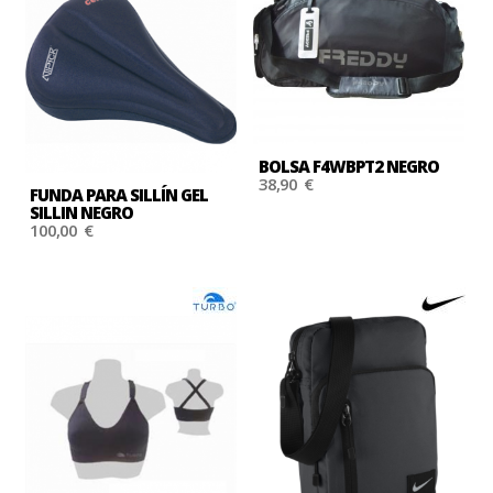
BOLSA F4WBPT2 NEGRO
38,90 €
FUNDA PARA SILLÍN GEL
SILLIN NEGRO
100,00 €