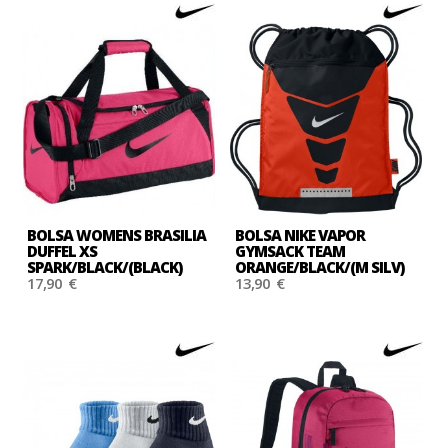
BOLSA WOMENS BRASILIA
BOLSA NIKE VAPOR
DUFFEL XS
GYMSACK TEAM
SPARK/BLACK/(BLACK)
ORANGE/BLACK/(M SILV)
17,90 €
13,90 €