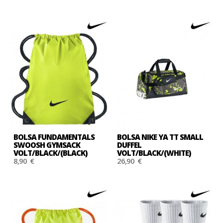
BOLSA FUNDAMENTALS
BOLSA NIKE YA TT SMALL
SWOOSH GYMSACK
DUFFEL
VOLT/BLACK/(BLACK)
VOLT/BLACK/(WHITE)
8,90 €
26,90 €