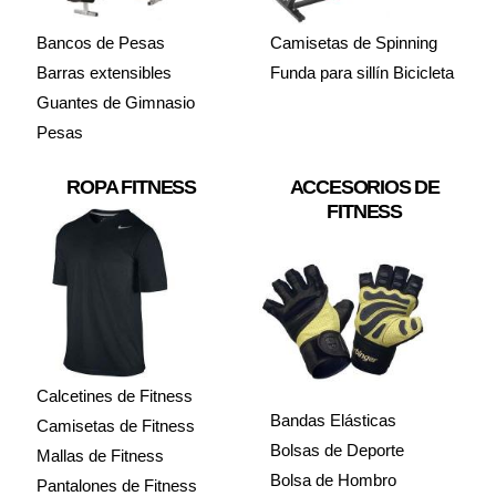
Bancos de Pesas
Camisetas de Spinning
Barras extensibles
Funda para sillín Bicicleta
Guantes de Gimnasio
Pesas
ROPA FITNESS
ACCESORIOS DE
FITNESS
Calcetines de Fitness
Bandas Elásticas
Camisetas de Fitness
Bolsas de Deporte
Mallas de Fitness
Bolsa de Hombro
Pantalones de Fitness