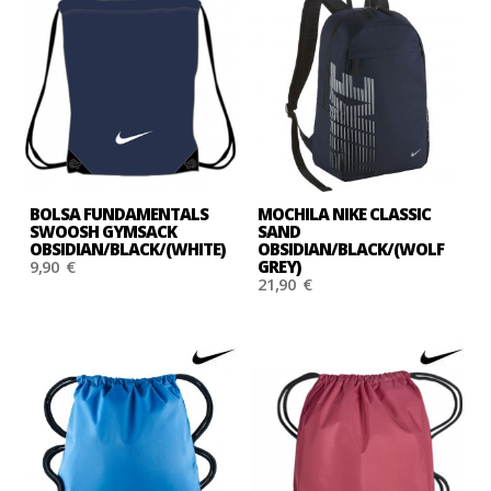
BOLSA FUNDAMENTALS
MOCHILA NIKE CLASSIC
SWOOSH GYMSACK
SAND
OBSIDIAN/BLACK/(WHITE)
OBSIDIAN/BLACK/(WOLF
9,90 €
GREY)
21,90 €