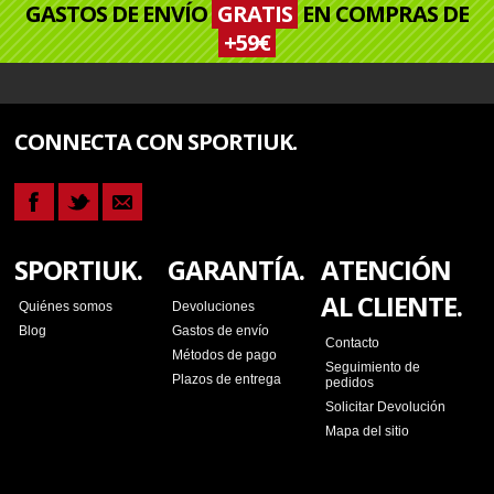
GASTOS DE ENVÍO
GRATIS
EN COMPRAS DE
+59€
CONNECTA CON SPORTIUK.
SPORTIUK.
GARANTÍA.
ATENCIÓN
AL CLIENTE.
Quiénes somos
Devoluciones
Blog
Gastos de envío
Contacto
Métodos de pago
Seguimiento de
Plazos de entrega
pedidos
Solicitar Devolución
Mapa del sitio