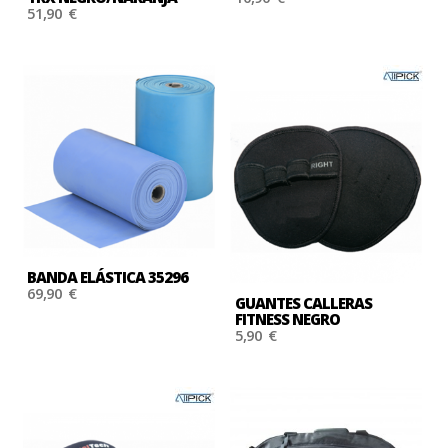
51,90 €
BANDA ELÁSTICA 35296
69,90 €
GUANTES CALLERAS
FITNESS NEGRO
5,90 €