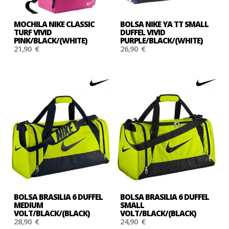
MOCHILA NIKE CLASSIC
BOLSA NIKE YA TT SMALL
TURF VIVID
DUFFEL VIVID
PINK/BLACK/(WHITE)
PURPLE/BLACK/(WHITE)
21,90 €
26,90 €
BOLSA BRASILIA 6 DUFFEL
BOLSA BRASILIA 6 DUFFEL
MEDIUM
SMALL
VOLT/BLACK/(BLACK)
VOLT/BLACK/(BLACK)
28,90 €
24,90 €