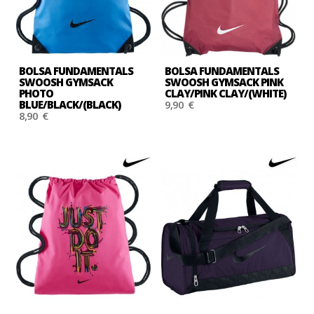
BOLSA FUNDAMENTALS
BOLSA FUNDAMENTALS
SWOOSH GYMSACK
SWOOSH GYMSACK PINK
PHOTO
CLAY/PINK CLAY/(WHITE)
BLUE/BLACK/(BLACK)
9,90 €
8,90 €