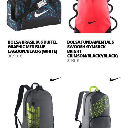
BOLSA BRASILIA 6 DUFFEL
BOLSA FUNDAMENTALS
GRAPHIC MED BLUE
SWOOSH GYMSACK
LAGOON/BLACK/(WHITE)
BRIGHT
30,90 €
CRIMSON/BLACK/(BLACK)
8,90 €