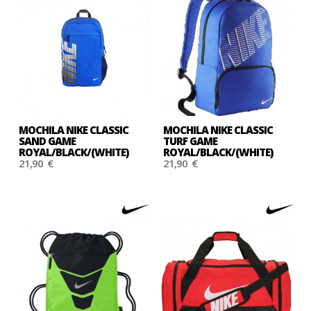
MOCHILA NIKE CLASSIC
MOCHILA NIKE CLASSIC
SAND GAME
TURF GAME
ROYAL/BLACK/(WHITE)
ROYAL/BLACK/(WHITE)
21,90 €
21,90 €