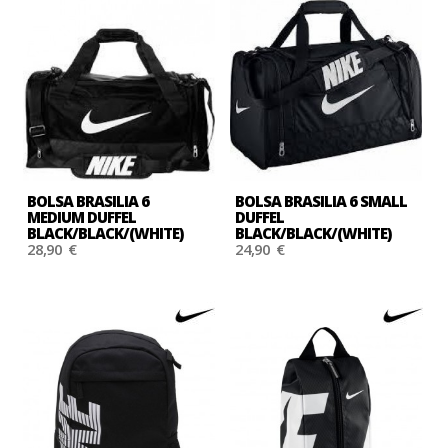
BOLSA BRASILIA 6
BOLSA BRASILIA 6 SMALL
MEDIUM DUFFEL
DUFFEL
BLACK/BLACK/(WHITE)
BLACK/BLACK/(WHITE)
28,90 €
24,90 €