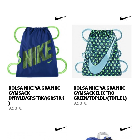
BOLSA NIKE YA GRAPHIC
BOLSA NIKE YA GRAPHIC
GYMSACK
GYMSACK ELECTRO
DPRYLB/GRSTRK/(GRSTRK
GREEN/TDPLBL/(TDPLBL)
)
9,90 €
9,90 €