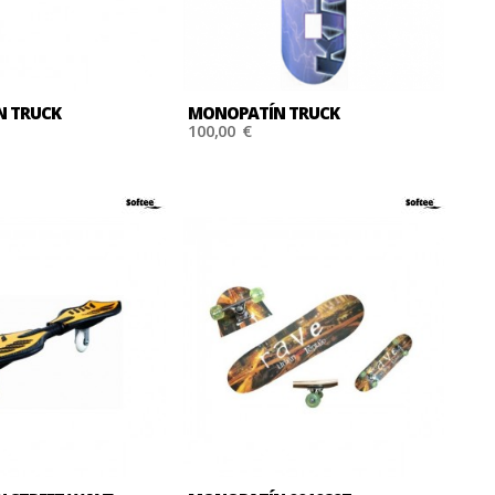
N TRUCK
MONOPATÍN TRUCK
100,00 €