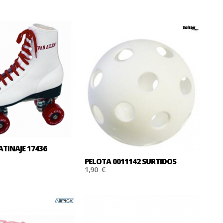
ATINAJE 17436
PELOTA 0011142 SURTIDOS
1,90 €