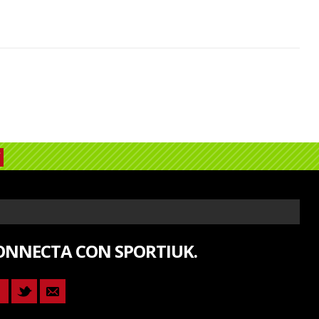
ONNECTA CON SPORTIUK.