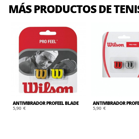
MÁS PRODUCTOS DE TENI
ANTIVIBRADOR PROFEEL BLADE
ANTIVIBRADOR PROFEE
5,90 €
5,90 €