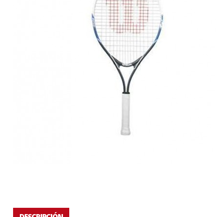
DESCRIPCIÓN