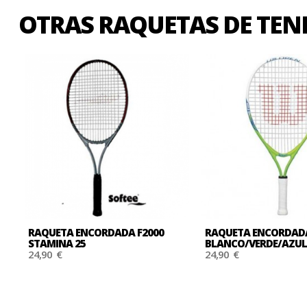
OTRAS RAQUETAS DE TEN
RAQUETA ENCORDADA F2000
RAQUETA ENCORDADA
STAMINA 25
BLANCO/VERDE/AZU
24,90 €
24,90 €