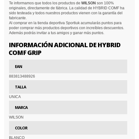
Te informamos que todos los productos de
WILSON
son 100%
originales, directamente de fábrica. La calidad de HYBRID COMF ha
sido testeada y todos nuestros productos vienen con la garantía del
fabricante.
Al comprar en la tienda deportiva Sportiuk acumularás puntos para
poder comprar más productos deportivos con increíbles descuentos.
Además podrás invitar a tus amigos y ganar más puntos.
INFORMACIÓN ADICIONAL DE HYBRID
COMF GRIP
EAN
883813488926
TALLA
UNICA
MARCA
WILSON
COLOR
BLANCO