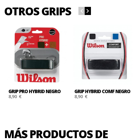
OTROS GRIPS
GRIP PRO HYBRID NEGRO
GRIP HYBRID COMF NEGRO
8,90 €
8,90 €
MÁS PRODUCTOS DE