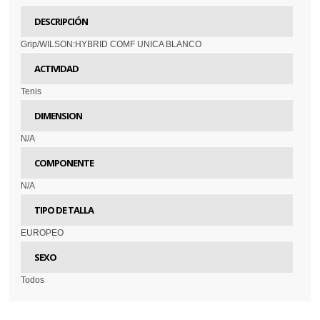
DESCRIPCIÓN
Grip/WILSON:HYBRID COMF UNICA BLANCO
ACTIVIDAD
Tenis
DIMENSION
N/A
COMPONENTE
N/A
TIPO DE TALLA
EUROPEO
SEXO
Todos