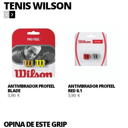
TENIS WILSON
ANTIVIBRADOR PROFEEL
ANTIVIBRADOR PROFEEL
BLADE
RED 6.1
5,90 €
5,90 €
OPINA DE ESTE GRIP