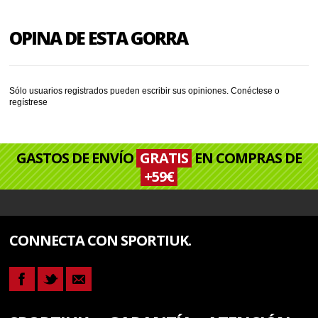
OPINA DE ESTA GORRA
Sólo usuarios registrados pueden escribir sus opiniones.
Conéctese
o
regístrese
GASTOS DE ENVÍO
GRATIS
EN COMPRAS DE
+59€
CONNECTA CON SPORTIUK.