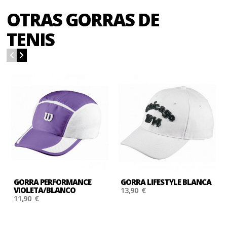
OTRAS GORRAS DE
TENIS
GORRA PERFORMANCE
GORRA LIFESTYLE BLANCA
VIOLETA/BLANCO
13,90 €
11,90 €