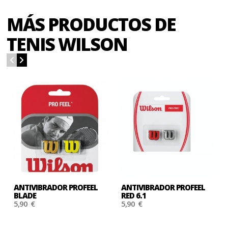
MÁS PRODUCTOS DE
TENIS WILSON
ANTIVIBRADOR PROFEEL
ANTIVIBRADOR PROFEEL
BLADE
RED 6.1
5,90 €
5,90 €