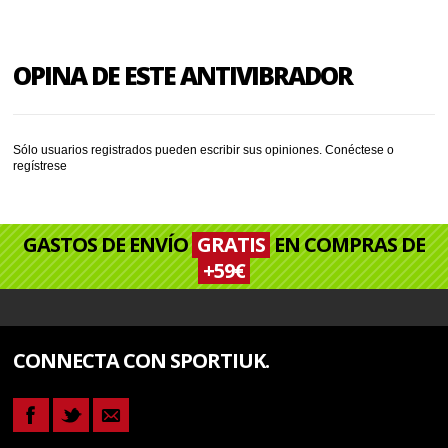
OPINA DE ESTE ANTIVIBRADOR
Sólo usuarios registrados pueden escribir sus opiniones.
Conéctese
o
regístrese
GASTOS DE ENVÍO
GRATIS
EN COMPRAS DE
+59€
CONNECTA CON SPORTIUK.