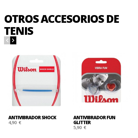
OTROS ACCESORIOS DE
TENIS
ANTIVIBRADOR SHOCK
ANTIVIBRADOR FUN
4,90 €
GLITTER
5,90 €