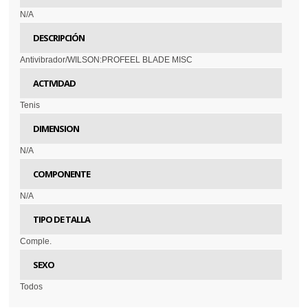
N/A
DESCRIPCIÓN
Antivibrador/WILSON:PROFEEL BLADE MISC
ACTIVIDAD
Tenis
DIMENSION
N/A
COMPONENTE
N/A
TIPO DE TALLA
Comple.
SEXO
Todos