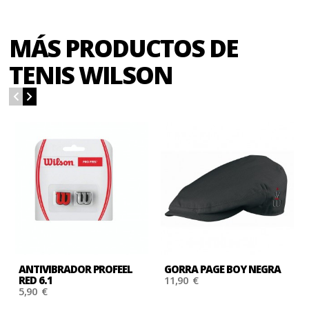
MÁS PRODUCTOS DE
TENIS WILSON
ANTIVIBRADOR PROFEEL
GORRA PAGE BOY NEGRA
RED 6.1
11,90 €
5,90 €