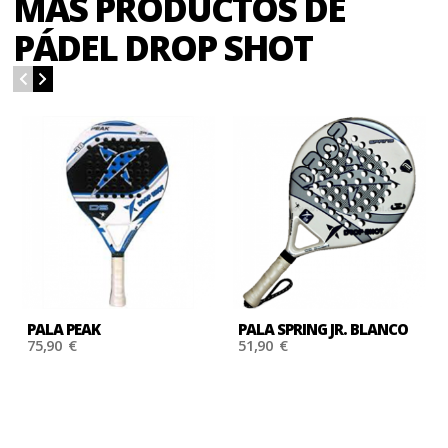
MÁS PRODUCTOS DE
PÁDEL DROP SHOT
PALA PEAK
PALA SPRING JR. BLANCO
75,90 €
51,90 €