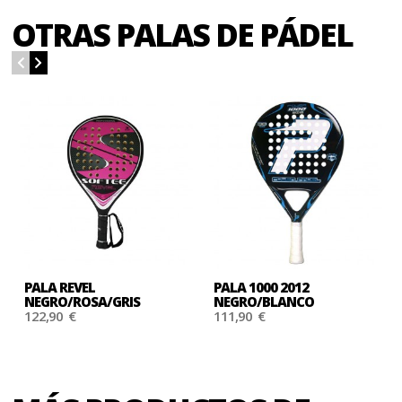
OTRAS PALAS DE PÁDEL
PALA REVEL
PALA 1000 2012
NEGRO/ROSA/GRIS
NEGRO/BLANCO
122,90 €
111,90 €