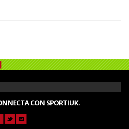
ONNECTA CON SPORTIUK.