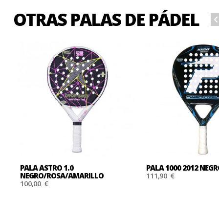
OTRAS PALAS DE PÁDEL
PALA ASTRO 1.0
PALA 1000 2012 NEG
NEGRO/ROSA/AMARILLO
111,90 €
100,00 €