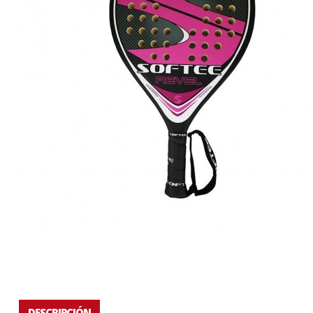
DESCRIPCIÓN