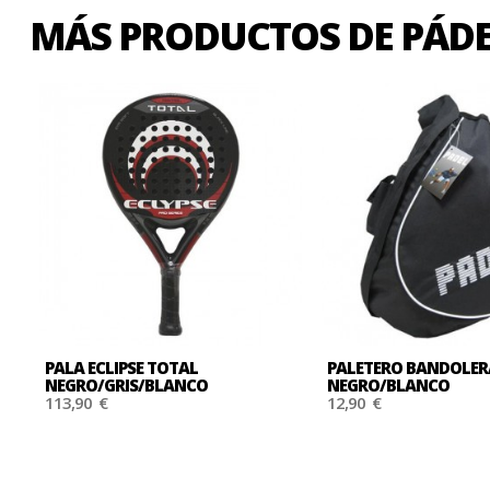
MÁS PRODUCTOS DE PÁDE
PALA ECLIPSE TOTAL
PALETERO BANDOLER
NEGRO/GRIS/BLANCO
NEGRO/BLANCO
113,90 €
12,90 €