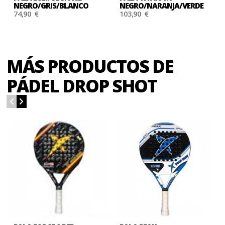
NEGRO/GRIS/BLANCO
NEGRO/NARANJA/VERDE
74,90 €
103,90 €
MÁS PRODUCTOS DE
PÁDEL DROP SHOT