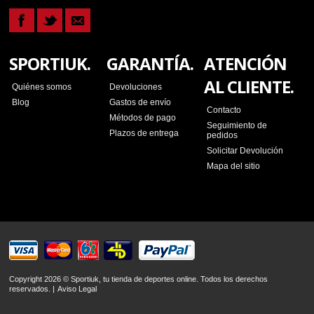
SPORTIUK.
GARANTÍA.
ATENCIÓN
AL CLIENTE.
Quiénes somos
Devoluciones
Blog
Gastos de envío
Contacto
Métodos de pago
Seguimiento de
Plazos de entrega
pedidos
Solicitar Devolución
Mapa del sitio
Copyright 2026 © Sportiuk, tu tienda de deportes online. Todos los derechos
reservados. |
Aviso Legal