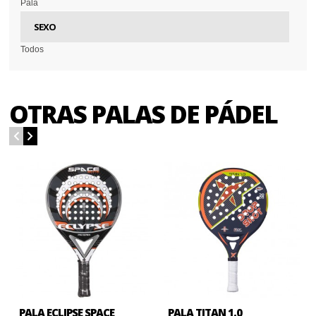
Pala
SEXO
Todos
OTRAS PALAS DE PÁDEL
PALA ECLIPSE SPACE
PALA TITAN 1.0