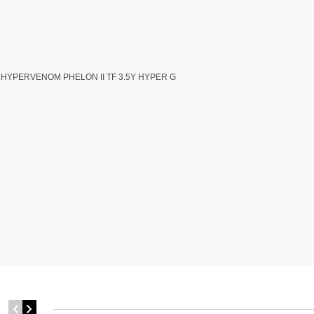
R HYPERVENOM PHELON II TF 3.5Y HYPER G