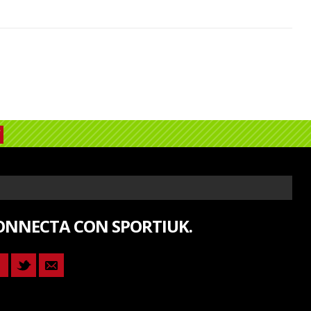
ONNECTA CON SPORTIUK.