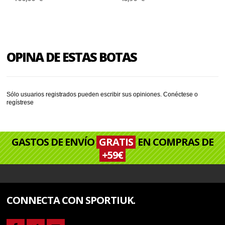
OPINA DE ESTAS BOTAS
Sólo usuarios registrados pueden escribir sus opiniones.
Conéctese
o
regístrese
GASTOS DE ENVÍO
GRATIS
EN COMPRAS DE
+59€
CONNECTA CON SPORTIUK.