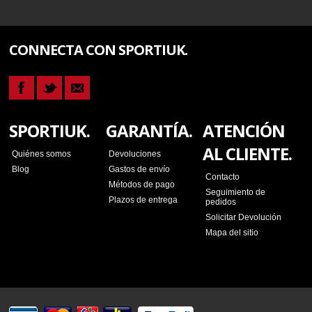
CONNECTA CON SPORTIUK.
SPORTIUK.
GARANTÍA.
ATENCIÓN
AL CLIENTE.
Quiénes somos
Devoluciones
Blog
Gastos de envío
Contacto
Métodos de pago
Seguimiento de
Plazos de entrega
pedidos
Solicitar Devolución
Mapa del sitio