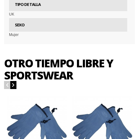
TIPO DE TALLA
UK
SEXO
Mujer
OTRO TIEMPO LIBRE Y
SPORTSWEAR