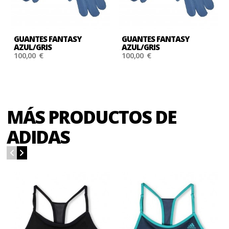
GUANTES FANTASY
GUANTES FANTASY
AZUL/GRIS
AZUL/GRIS
100,00 €
100,00 €
MÁS PRODUCTOS DE
ADIDAS