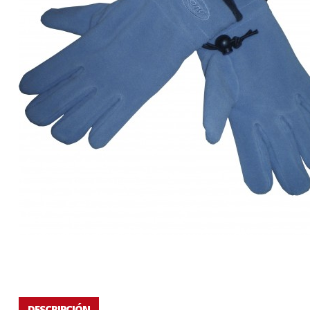
DESCRIPCIÓN