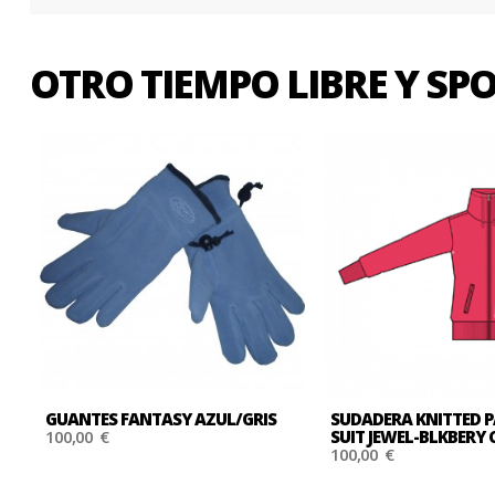
OTRO TIEMPO LIBRE Y S
GUANTES FANTASY AZUL/GRIS
SUDADERA KNITTED 
100,00 €
SUIT JEWEL-BLKBERY
100,00 €