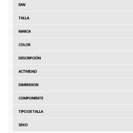
EAN
TALLA
MARCA
COLOR
DESCRIPCIÓN
ACTIVIDAD
DIMENSION
COMPONENTE
TIPO DE TALLA
SEXO