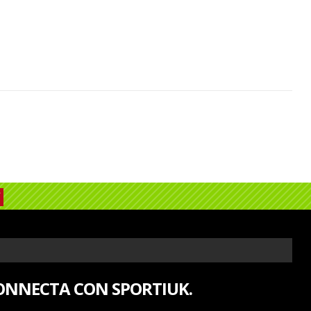
ONNECTA CON SPORTIUK.