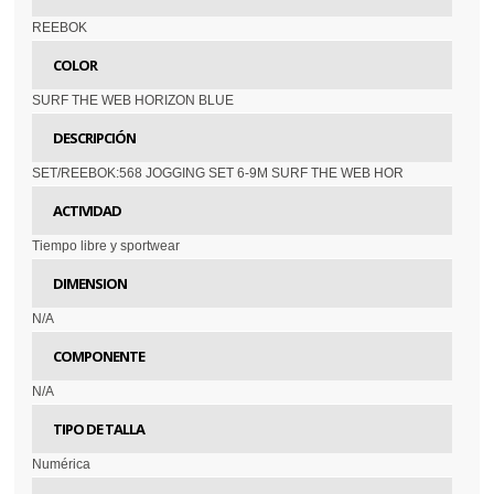
REEBOK
COLOR
SURF THE WEB HORIZON BLUE
DESCRIPCIÓN
SET/REEBOK:568 JOGGING SET 6-9M SURF THE WEB HOR
ACTIVIDAD
Tiempo libre y sportwear
DIMENSION
N/A
COMPONENTE
N/A
TIPO DE TALLA
Numérica