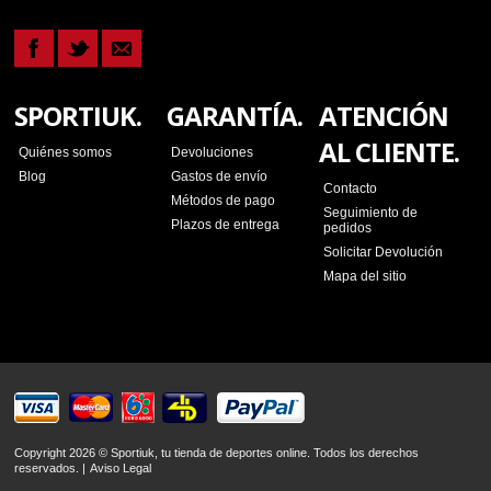
SPORTIUK.
GARANTÍA.
ATENCIÓN
AL CLIENTE.
Quiénes somos
Devoluciones
Blog
Gastos de envío
Contacto
Métodos de pago
Seguimiento de
Plazos de entrega
pedidos
Solicitar Devolución
Mapa del sitio
Copyright 2026 © Sportiuk, tu tienda de deportes online. Todos los derechos
reservados. |
Aviso Legal