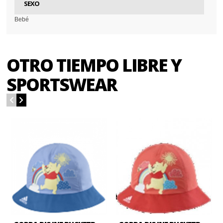
SEXO
Bebé
OTRO TIEMPO LIBRE Y
SPORTSWEAR