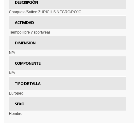
DESCRIPCIÓN
Chaqueta/Softee:ZURICH S NEGRO/ROJO
ACTIVIDAD
Tiempo libre y sportwear
DIMENSION
N/A
COMPONENTE
N/A
TIPO DE TALLA
Europeo
SEXO
Hombre