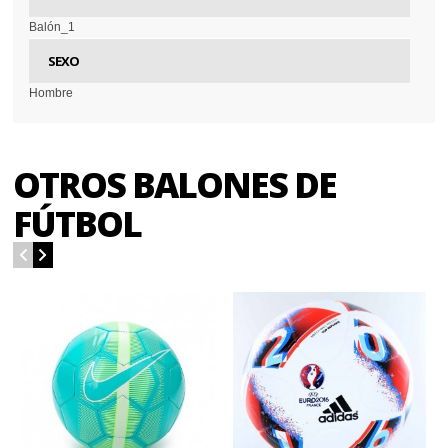
Balón_1
SEXO
Hombre
OTROS BALONES DE
FÚTBOL