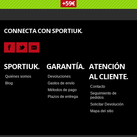
+59€
CONNECTA CON SPORTIUK.
SPORTIUK.
GARANTÍA.
ATENCIÓN
AL CLIENTE.
Quiénes somos
Devoluciones
Blog
Gastos de envío
Contacto
Métodos de pago
Seguimiento de
Plazos de entrega
pedidos
Solicitar Devolución
Mapa del sitio