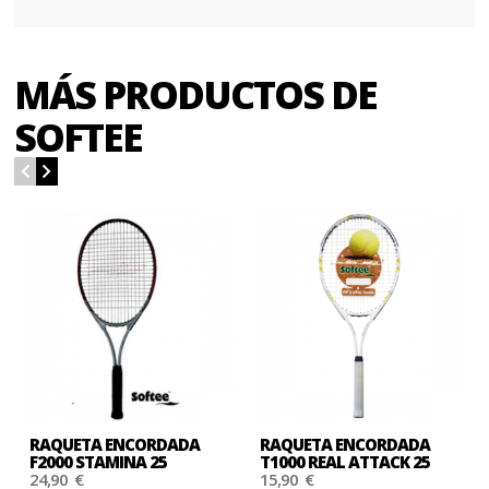
MÁS PRODUCTOS DE
SOFTEE
RAQUETA ENCORDADA
RAQUETA ENCORDADA
F2000 STAMINA 25
T1000 REAL ATTACK 25
24,90 €
15,90 €