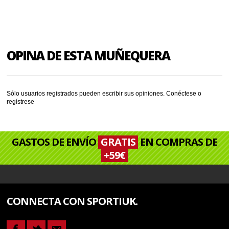
OPINA DE ESTA MUÑEQUERA
Sólo usuarios registrados pueden escribir sus opiniones.
Conéctese
o
regístrese
GASTOS DE ENVÍO
GRATIS
EN COMPRAS DE
+59€
CONNECTA CON SPORTIUK.