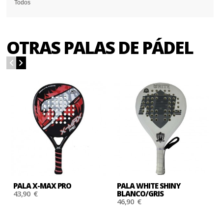
Todos
OTRAS PALAS DE PÁDEL
PALA X-MAX PRO
PALA WHITE SHINY
43,90 €
BLANCO/GRIS
46,90 €