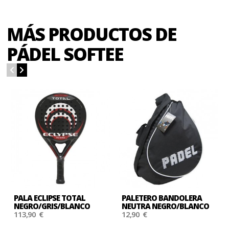
MÁS PRODUCTOS DE
PÁDEL SOFTEE
PALA ECLIPSE TOTAL
PALETERO BANDOLERA
NEGRO/GRIS/BLANCO
NEUTRA NEGRO/BLANCO
113,90 €
12,90 €