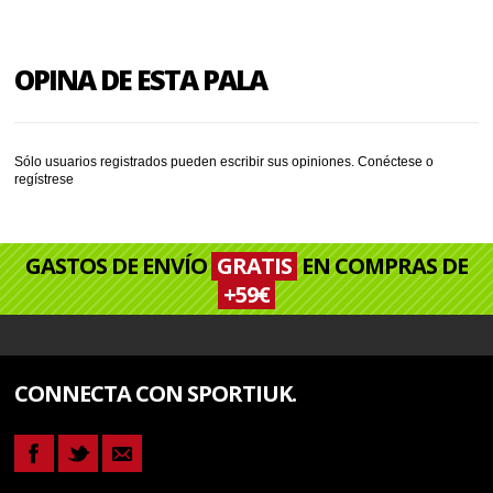
OPINA DE ESTA PALA
Sólo usuarios registrados pueden escribir sus opiniones.
Conéctese
o
regístrese
GASTOS DE ENVÍO
GRATIS
EN COMPRAS DE
+59€
CONNECTA CON SPORTIUK.