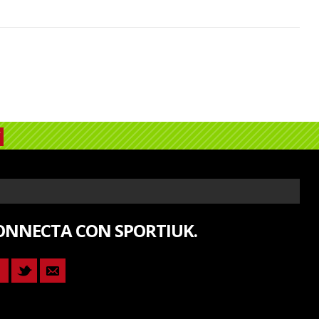
ONNECTA CON SPORTIUK.