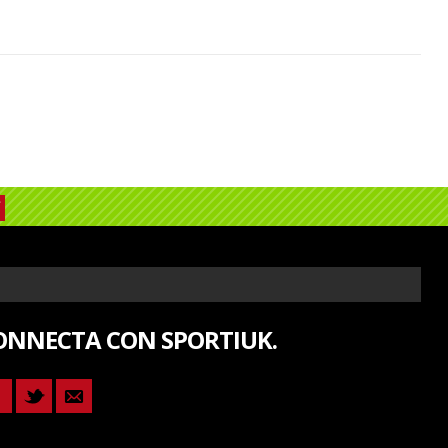
ONNECTA CON SPORTIUK.