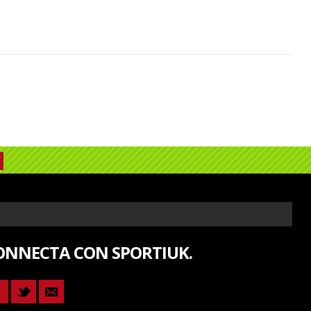
ONNECTA CON SPORTIUK.