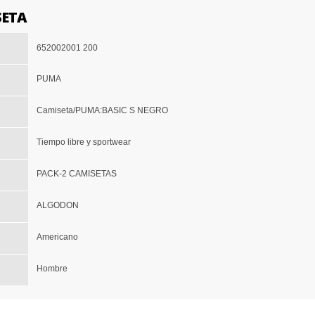
SETA
652002001 200
PUMA
Camiseta/PUMA:BASIC S NEGRO
Tiempo libre y sportwear
PACK-2 CAMISETAS
ALGODON
Americano
Hombre