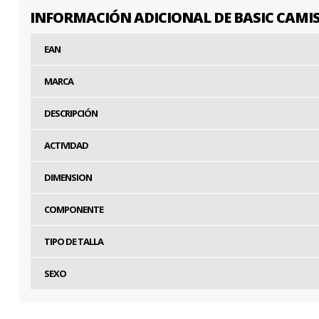
INFORMACIÓN ADICIONAL DE BASIC CAMI
EAN
MARCA
DESCRIPCIÓN
ACTIVIDAD
DIMENSION
COMPONENTE
TIPO DE TALLA
SEXO