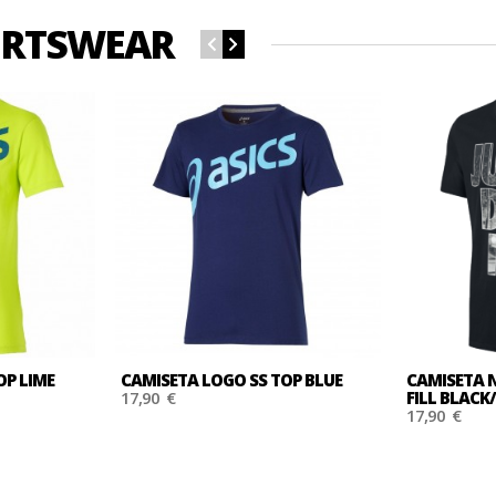
ORTSWEAR
OP LIME
CAMISETA LOGO SS TOP BLUE
CAMISETA N
17,90 €
FILL BLACK
17,90 €