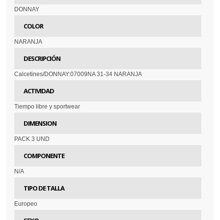
DONNAY
COLOR
NARANJA
DESCRIPCIÓN
Calcetines/DONNAY:07009NA 31-34 NARANJA
ACTIVIDAD
Tiempo libre y sportwear
DIMENSION
PACK 3 UND
COMPONENTE
N/A
TIPO DE TALLA
Europeo